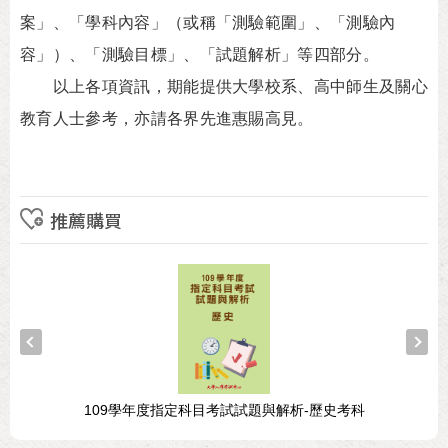
案」、「學科內容」（或稱「測驗範圍」、「測驗內
容」）、「測驗目標」、「試題解析」等四部分。
以上各項資訊，期能提供大學校系、高中師生及關心
教育人士參考，亦請各界先進惠賜高見。
推薦購買
109學年度指定科目考試試題與解析-歷史考科