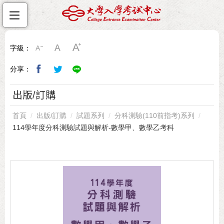
字級：
分享：
出版/訂購
首頁
出版/訂購
試題系列
分科測驗(110前指考)系列
114學年度分科測驗試題與解析-數學甲、數學乙考科