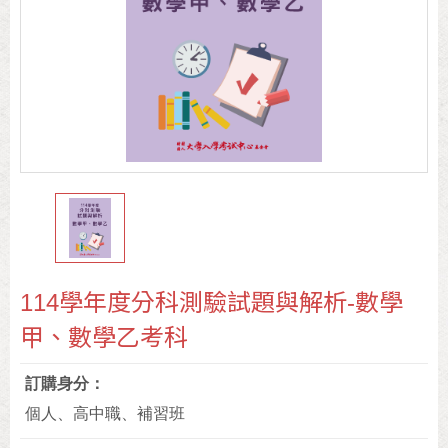
114學年度分科測驗試題與解析-數學
甲、數學乙考科
訂購身分
個人、高中職、補習班