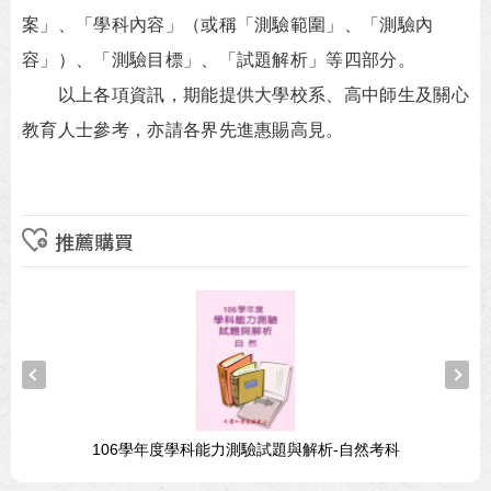
案」、「學科內容」（或稱「測驗範圍」、「測驗內
容」）、「測驗目標」、「試題解析」等四部分。
以上各項資訊，期能提供大學校系、高中師生及關心
教育人士參考，亦請各界先進惠賜高見。
推薦購買
106學年度學科能力測驗試題與解析-自然考科