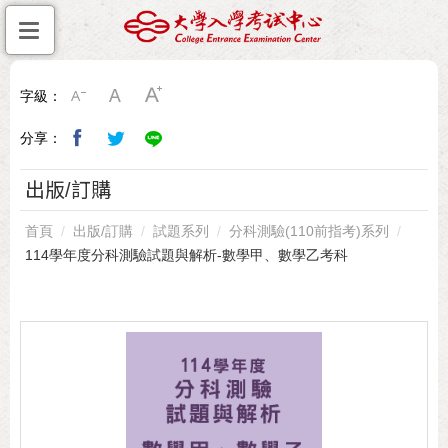
字級：
分享：
出版/訂購
首頁
出版/訂購
試題系列
分科測驗(110前指考)系列
114學年度分科測驗試題與解析-數學甲、數學乙考科