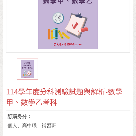
114學年度分科測驗試題與解析-數學
甲、數學乙考科
訂購身分
個人、高中職、補習班