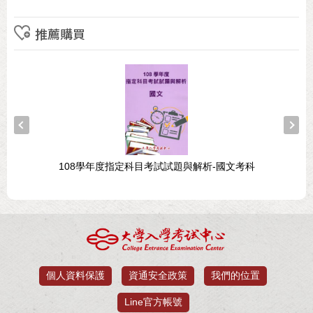
推薦購買
108學年度指定科目考試試題與解析-國文考科
個人資料保護
資通安全政策
我們的位置
Line官方帳號