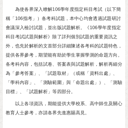
為使各界深入瞭解106學年度指定科目考試（以下簡
稱「106指考」）各考科試題，本中心均會透過試題研討
會議深入檢討試題，並出版試題解析。《106學年度指定
科目考試試題與解析》除了詳列個別試題的重要資訊之
外，也先於解析的文首部分詳細陳述各考科的試題特色，
提供各界參考，期望能有助於學生掌握學測的命題方向。
各考科內容，包括試卷、答案表與試題解析，解析再細分
為「參考答案」、「試題取材」（或稱「資料出處」、
「學科內容」、「測驗範圍」與「命題出處」）、「測驗
目標」、「試題解析」等四部分。
以上各項資訊，期能提供大學校系、高中師生及關心
教育人士參考，亦請各界先進惠賜高見。