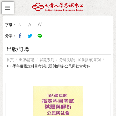
字級：
分享：
出版/訂購
首頁
出版/訂購
試題系列
分科測驗(110前指考)系列
106學年度指定科目考試試題與解析-公民與社會考科