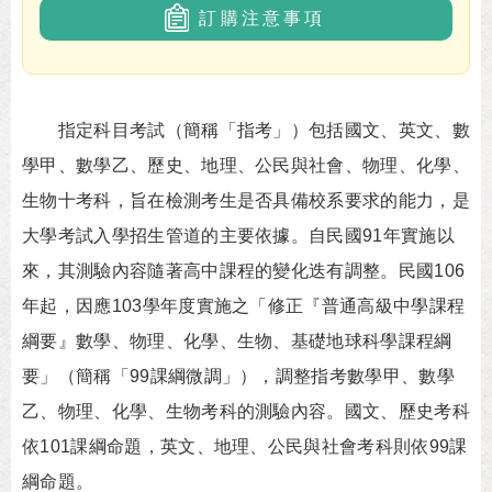
訂購注意事項
指定科目考試（簡稱「指考」）包括國文、英文、數
學甲、數學乙、歷史、地理、公民與社會、物理、化學、
生物十考科，旨在檢測考生是否具備校系要求的能力，是
大學考試入學招生管道的主要依據。自民國91年實施以
來，其測驗內容隨著高中課程的變化迭有調整。民國106
年起，因應103學年度實施之「修正『普通高級中學課程
綱要』數學、物理、化學、生物、基礎地球科學課程綱
要」（簡稱「99課綱微調」），調整指考數學甲、數學
乙、物理、化學、生物考科的測驗內容。國文、歷史考科
依101課綱命題，英文、地理、公民與社會考科則依99課
綱命題。