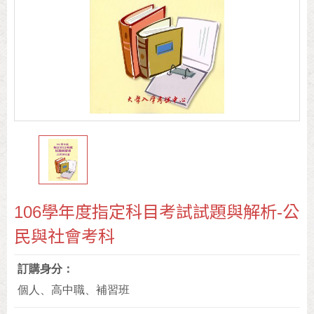
106學年度指定科目考試試題與解析-公
民與社會考科
訂購身分
個人、高中職、補習班