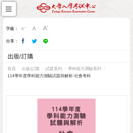
字級：
分享：
出版/訂購
首頁
出版/訂購
試題系列
學科能力測驗系列
114學年度學科能力測驗試題與解析-社會考科