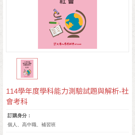
114學年度學科能力測驗試題與解析-社
會考科
訂購身分
個人、高中職、補習班