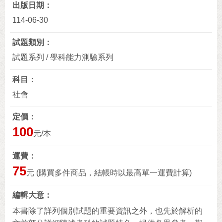
出版日期
114-06-30
試題類別
試題系列 / 學科能力測驗系列
科目
社會
定價
100
元/本
運費
75
元 (購買多件商品，結帳時以最高單一運費計算)
編輯大意
本書除了詳列個別試題的重要資訊之外，也先於解析的