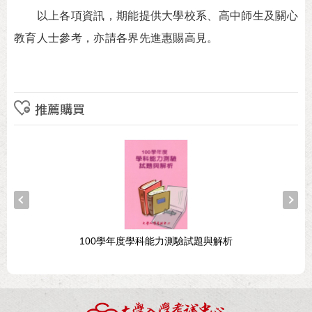
以上各項資訊，期能提供大學校系、高中師生及關心
教育人士參考，亦請各界先進惠賜高見。
推薦購買
100學年度學科能力測驗試題與解析