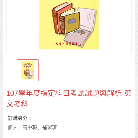
107學年度指定科目考試試題與解析-英
文考科
訂購身分
個人、高中職、補習班