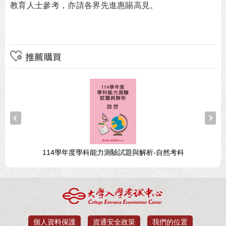
教育人士參考，亦請各界先進惠賜高見。
推薦購買
114學年度學科能力測驗試題與解析-自然考科
個人資料保護
資通安全政策
我們的位置