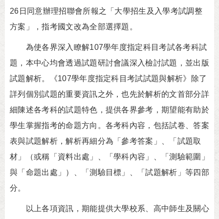
26日同意辦理招聯會所報之「大學招生及入學考試調整
方案」，指考國文改為全部選擇題。
為使各界深入瞭解107學年度指定科目考試各考科試
題，本中心均會透過試題研討會議深入檢討試題，並出版
試題解析。《107學年度指定科目考試試題與解析》除了
詳列個別試題的重要資訊之外，也先於解析的文首部分詳
細陳述各考科的試題特色，提供各界參考，期望能有助於
學生掌握指考的命題方向。各考科內容，包括試卷、答案
表與試題解析，解析再細分為「參考答案」、「試題取
材」（或稱「資料出處」、「學科內容」、「測驗範圍」
與「命題出處」）、「測驗目標」、「試題解析」等四部
分。
以上各項資訊，期能提供大學校系、高中師生及關心