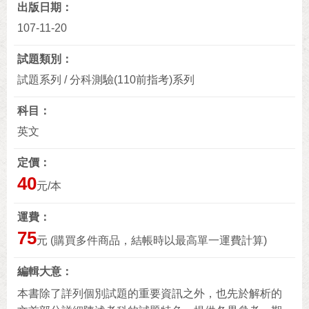
出版日期
107-11-20
試題類別
試題系列 / 分科測驗(110前指考)系列
科目
英文
定價
40
元/本
運費
75
元 (購買多件商品，結帳時以最高單一運費計算)
編輯大意
本書除了詳列個別試題的重要資訊之外，也先於解析的