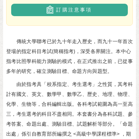
訂購注意事項
傳統大學聯考已於九十年走入歷史，而九十一年首次
登場的指定科目考試(簡稱指考)，深受各界關注。本中心
指考比照學科能力測驗的模式，在正式推出之前，已從事
多年的研究，確立測驗目標、命題方向與題型。
由於指考具「校系指定、考生選考」之性質，其考科
計有國文、英文、數學甲、數學乙、歷史、地理、物理、
化學、生物等，合科編輯出版。各科考試範圍為高一至高
三，考生選考的科目不盡相同。本套書分為各科試題、參
考答案、命題出處、測驗目標、試題解析等部分。「命題
出處」係引自教育部所編撰之 <高級中學課程標準> ，期