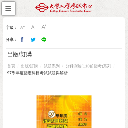
字級：
分享：
出版/訂購
首頁
出版/訂購
試題系列
分科測驗(110前指考)系列
97學年度指定科目考試試題與解析