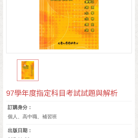
97學年度指定科目考試試題與解析
訂購身分
個人、高中職、補習班
出版日期