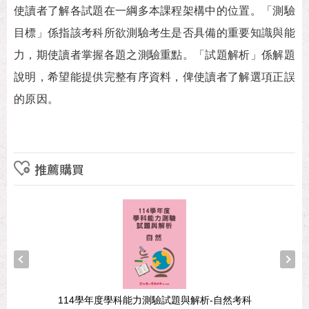
使讀者了解各試題在一綱多本課程架構中的位置。「測驗
目標」係指該考科所欲測驗考生是否具備的重要知識與能
力，期使讀者掌握各題之測驗重點。「試題解析」係解題
說明，希望能提供完整有序資料，俾使讀者了解選項正誤
的原因。
推薦購買
114學年度學科能力測驗試題與解析-自然考科