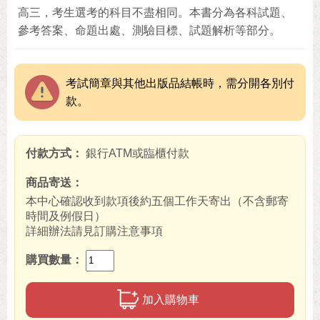
高三，考生選考的科目不盡相同。本書分為各科試題、
參考答案、命題出處、測驗目標、試題解析等部分。
考試簡章與其他出版品結帳時，需分開各別付
款。
付款方式
銀行ATM或臨櫃付款
商品寄送
本中心確認收到款項後約五個工作天寄出（不含郵寄
時間及例假日）
詳細辦法請見訂購注意事項
購買數量
加入購物車